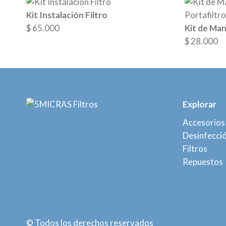
Kit Instalación Filtro
$
65.000
Kit de Man
$
28.000
Explorar
Accesorios
Desinfecci
Filtros
Repuestos
© Todos los derechos reservados