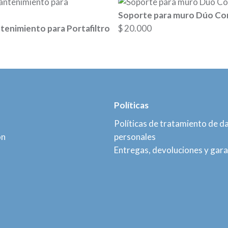
Soporte para muro Dúo Co
tenimiento para Portafiltro
$
20.000
Políticas
Políticas de tratamiento de d
ón
personales
Entregas, devoluciones y gara