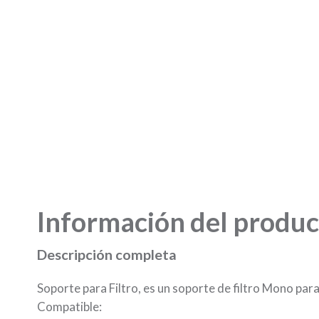
Información del produc
Descripción completa
Soporte para Filtro, es un soporte de filtro Mono par
Compatible: