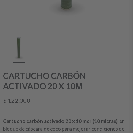
CARTUCHO CARBÓN
ACTIVADO 20 X 10Μ
$
122.000
Cartucho carbón activado 20 x 10 mcr (10 micras)
en
bloque de cáscara de coco para mejorar condiciones de